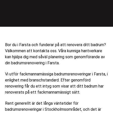
Bor du i Farsta och funderar på att renovera ditt badrum?
Välkommen att kontakta oss. Våra kunniga hantverkare
kan hjälpa dig med såväl planering som genomförande av
din badrumsrenovering i Farsta.
Vi utför fackmannamässiga badrumsrenoveringar i Farsta, i
enlighet med branschstandard. Efter genomförd
renovering får du ett intyg som visar att ditt badrum har
renoverats på ett fackmannamässigt sätt.
Rent generellt är det långa väntetider för
badrumsrenoveringar i Stockholmsområdet, och det är