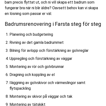
barn precis flyttat ut, och ni vill skapa ett badrum som
fungerar bra när ni blir äldre? Oavsett behov kan vi skapa
en lösning som passar er väl.
Badrumsrenovering i Farsta steg för steg
Planering och budgetering
Rivning av det gamla badrummet
Bilning för avlopp och förstärkning av golvreglar
Uppregling och förstärkning av väggar
Montering av rör och golvbrunnar
Dragning och koppling av el
Iläggning av golvskivor och värmeslingor samt
flytspackling
Montering av skivor på väggar och tak
Montering av tätskikt