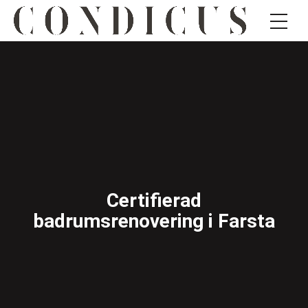
Certifierad
badrumsrenovering i Farsta