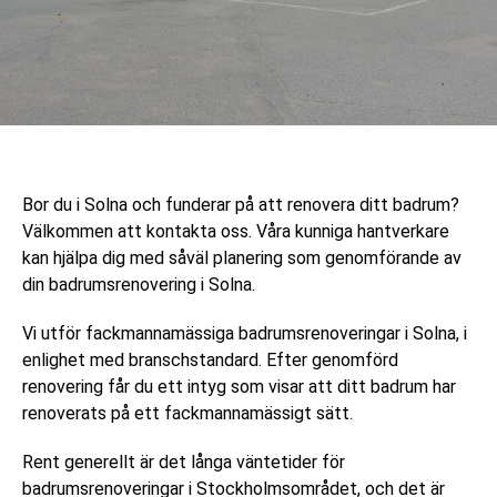
Bor du i Solna och funderar på att renovera ditt badrum?
Välkommen att kontakta oss. Våra kunniga hantverkare
kan hjälpa dig med såväl planering som genomförande av
din badrumsrenovering i Solna.
Vi utför fackmannamässiga badrumsrenoveringar i Solna, i
enlighet med branschstandard. Efter genomförd
renovering får du ett intyg som visar att ditt badrum har
renoverats på ett fackmannamässigt sätt.
Rent generellt är det långa väntetider för
badrumsrenoveringar i Stockholmsområdet, och det är