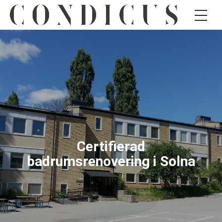
Certifierad
badrumsrenovering i Solna