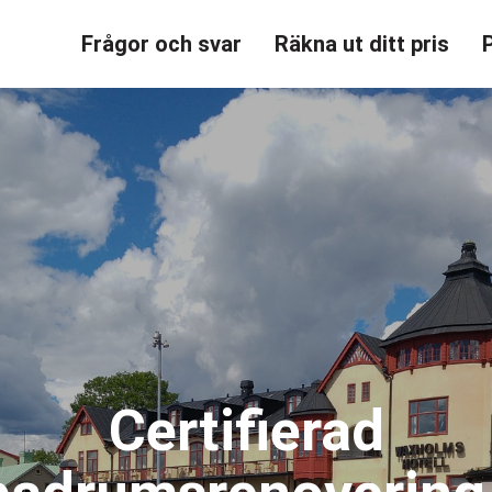
Frågor och svar
Räkna ut ditt pris
Certifierad